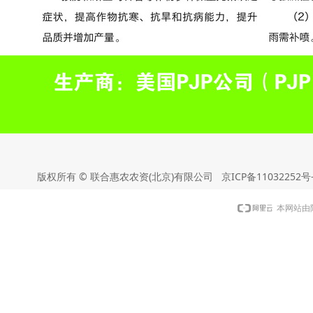
版权所有 © 联合惠农农资(北京)有限公司
京ICP备11032252号
本网站由