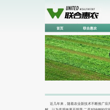
首页
联合惠农
近几年来，随着农业新技术不断推广应用
解，认为直观效果不明显;二是对缺钾的症