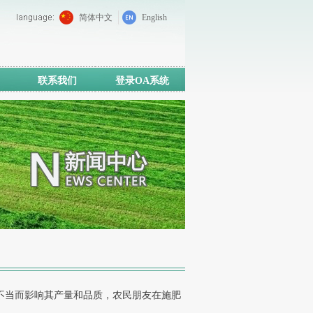
简体中文
English
联系我们
登录OA系统
不当而影响其产量和品质，农民朋友在施肥