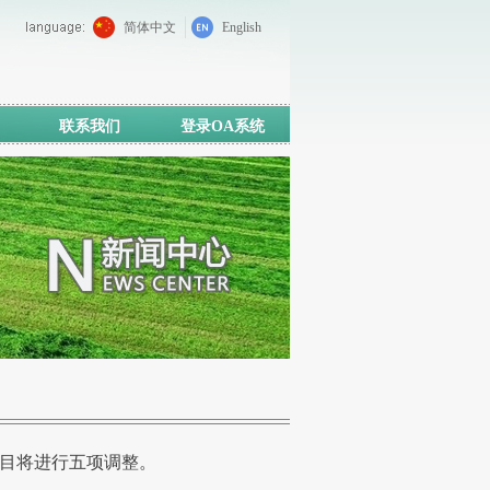
简体中文
English
联系我们
登录OA系统
目将进行五项调整。