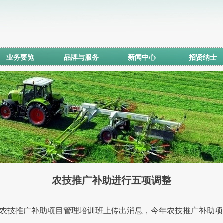
业务要览
品牌与服务
新闻中心
招贤纳士
农技推广补助进行五项调整
技推广补助项目管理培训班上传出消息，今年农技推广补助项