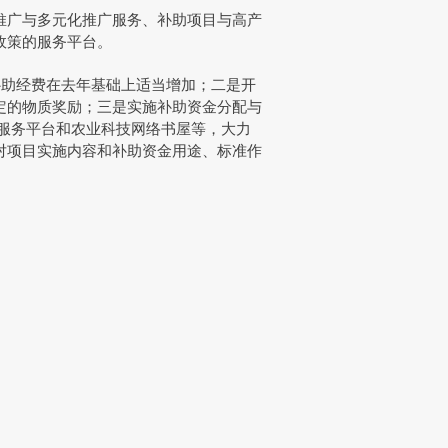
广与多元化推广服务、补助项目与高产
政策的服务平台。
助经费在去年基础上适当增加；二是开
定的物质奖励；三是实施补助资金分配与
服务平台和农业科技网络书屋等，大力
对项目实施内容和补助资金用途、标准作